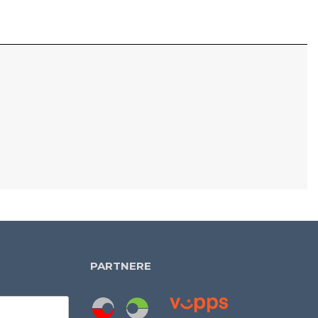
PARTNERE