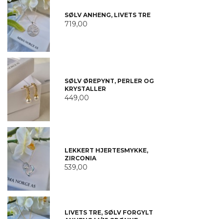
SØLV ANHENG, LIVETS TRE
719,00
SØLV ØREPYNT, PERLER OG
KRYSTALLER
449,00
LEKKERT HJERTESMYKKE,
ZIRCONIA
539,00
LIVETS TRE, SØLV FORGYLT