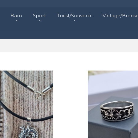
Barn
Sport
Turist/Souvenir
Vintage/Brons