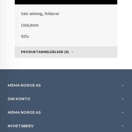
Sølv anheng, firkløver
10x0,8mm
925s
PRODUKTANMELDELSER (0)
MEMA NORGE AS
DIN KONTO
MEMA NORGE AS
NYHETSBREV