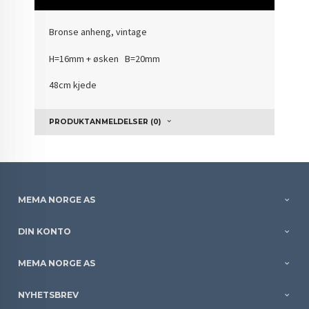
Bronse anheng, vintage
H=16mm + øsken B=20mm
48cm kjede
PRODUKTANMELDELSER (0)
MEMA NORGE AS
DIN KONTO
MEMA NORGE AS
NYHETSBREV