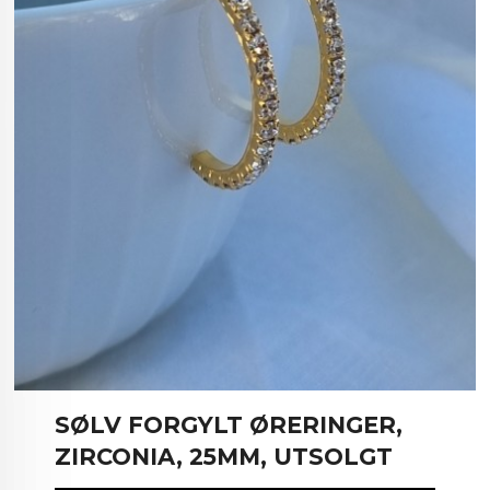
SØLV FORGYLT ØRERINGER,
ZIRCONIA, 25MM, UTSOLGT