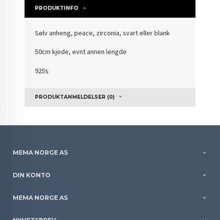
PRODUKTINFO
Sølv anheng, peace, zirconia, svart eller blank
50cm kjede, evnt annen lengde
925s
PRODUKTANMELDELSER (0)
MEMA NORGE AS
DIN KONTO
MEMA NORGE AS